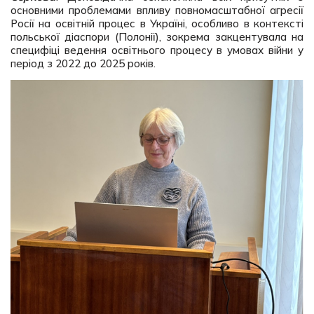
основними проблемами впливу повномасштабної агресії
Росії на освітній процес в Україні, особливо в контексті
польської діаспори (Полонії), зокрема закцентувала на
специфіці ведення освітнього процесу в умовах війни у
період з 2022 до 2025 років.