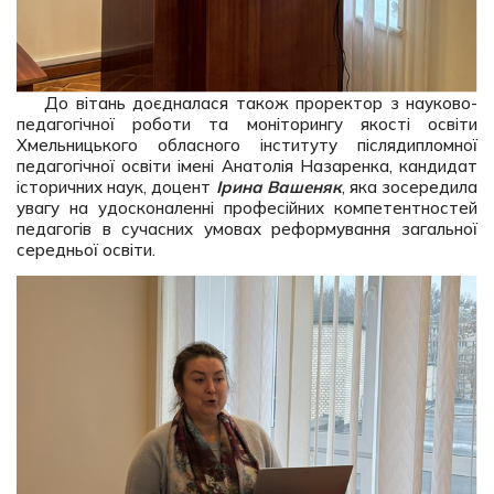
До вітань доєдналася також проректор з науково-
педагогічної роботи та моніторингу якості освіти
Хмельницького обласного інституту післядипломної
педагогічної освіти імені Анатолія Назаренка, кандидат
історичних наук, доцент
Ірина Вашеняк
, яка зосередила
увагу на удосконаленні професійних компетентностей
педагогів в сучасних умовах реформування загальної
середньої освіти.