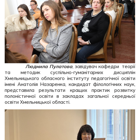
Людмила Пулатова
, завідувач кафедри теорії
та методик суспільно-гуманітарних дисциплін
Хмельницького обласного інституту педагогічної освіти
імені Анатолія Назаренка, кандидат філологічних наук,
представила результати кращих практик розвитку
полоністичної освіти в закладах загальної середньої
освіти Хмельницької області.