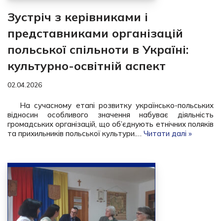
Зустріч з керівниками і
представниками організацій
польської спільноти в Україні:
культурно-освітній аспект
02.04.2026
На сучасному етапі розвитку українсько-польських
відносин особливого значення набуває діяльність
громадських організацій, що об’єднують етнічних поляків
та прихильників польської культури.…
Читати далі »