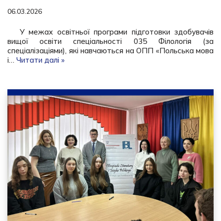
06.03.2026
У межах освітньої програми підготовки здобувачів
вищої освіти спеціальності 035 Філологія (за
спеціалізаціями), які навчаються на ОПП «Польська мова
і…
Читати далі »