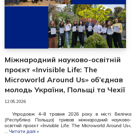
Міжнародний науково-освітній
проєкт «Invisible Life: The
Microworld Around Us» об’єднав
молодь України, Польщі та Чехії
12.05.2026
Упродовж 4–8 травня 2026 року в місті Велічка
(Республіка Польща) тривав міжнародний науково-
освітній проєкт «Invisible Life: The Microworld Around Us»,
…
Читати далі »