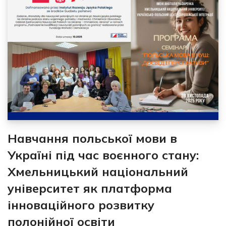
Навчання польської мови в
Україні під час воєнного стану:
Хмельницький національний
університет як платформа
інноваційного розвитку
полонійної освіти